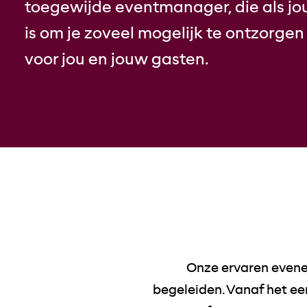
toegewijde eventmanager, die als jo
is om je zoveel mogelijk te ontzorgen
voor jou en jouw gasten.
Onze ervaren evene
begeleiden. Vanaf het ee