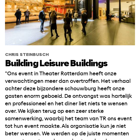
CHRIS STEINBUSCH
Building Leisure Buildings
"Ons event in Theater Rotterdam heeft onze
verwachtingen meer dan overtroffen. Het verhaal
achter deze bijzondere schouwburg heeft onze
gasten enorm geboeid. De ontvangst was hartelijk
en professioneel en het diner liet niets te wensen
over. We kijken terug op een zeer sterke
samenwerking, waarbij het team van TR ons event
tot hun event maakte. Als organisatie kun je niet
beter wensen. We werden op de juiste momenten