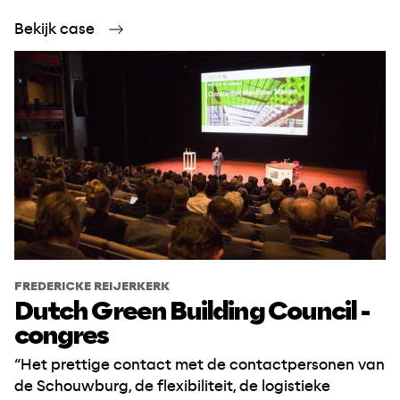
Bekijk case
FREDERICKE REIJERKERK
Dutch Green Building Council -
congres
“Het prettige contact met de contactpersonen van
de Schouwburg, de flexibiliteit, de logistieke