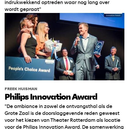
indrukwekkend optreden waar nog lang over
wordt gepraat"
FREEK HUISMAN
Philips Innovation Award
"De ambiance in zowel de ontvangsthal als de
Grote Zaal is de doorslaggevende reden geweest
voor het kiezen van Theater Rotterdam als locatie
voor de Philips Innovation Award. De samenwerking