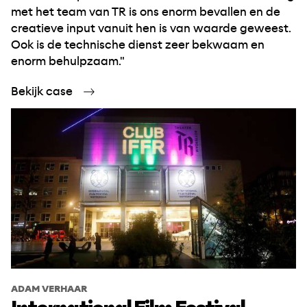
met het team van TR is ons enorm bevallen en de
creatieve input vanuit hen is van waarde geweest.
Ook is de technische dienst zeer bekwaam en
enorm behulpzaam."
Bekijk case
ADAM VERHAAR