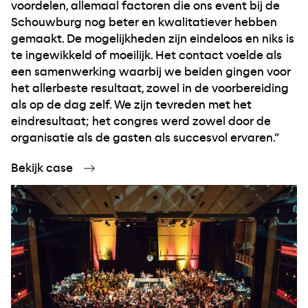
voordelen, allemaal factoren die ons event bij de
Schouwburg nog beter en kwalitatiever hebben
gemaakt. De mogelijkheden zijn eindeloos en niks is
te ingewikkeld of moeilijk. Het contact voelde als
een samenwerking waarbij we beiden gingen voor
het allerbeste resultaat, zowel in de voorbereiding
als op de dag zelf. We zijn tevreden met het
eindresultaat; het congres werd zowel door de
organisatie als de gasten als succesvol ervaren.”
Bekijk case